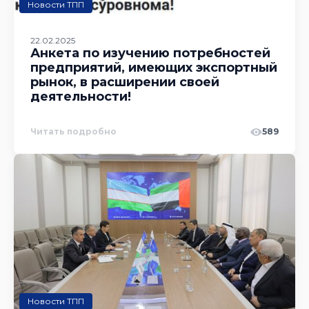
Новости ТПП
22.02.2025
Анкета по изучению потребностей
предприятий, имеющих экспортный
рынок, в расширении своей
деятельности!
Читать подробно
589
Новости ТПП