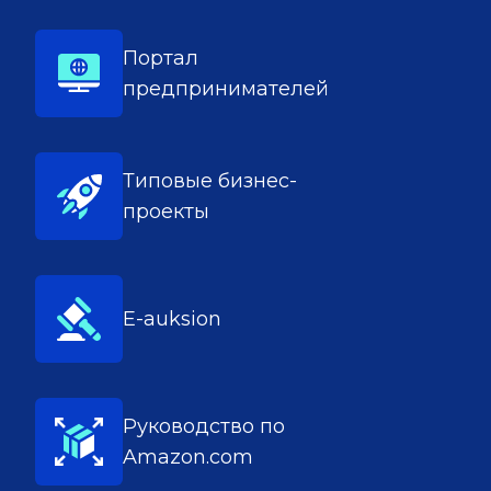
Портал
предпринимателей
Типовые бизнес-
проекты
E-auksion
Руководство по
Amazon.com