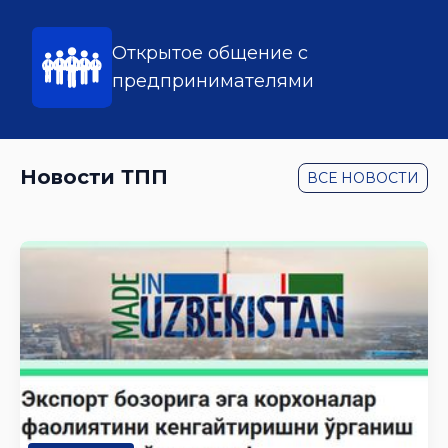
Открытое общение с
предпринимателями
Новости ТПП
ВСЕ НОВОСТИ