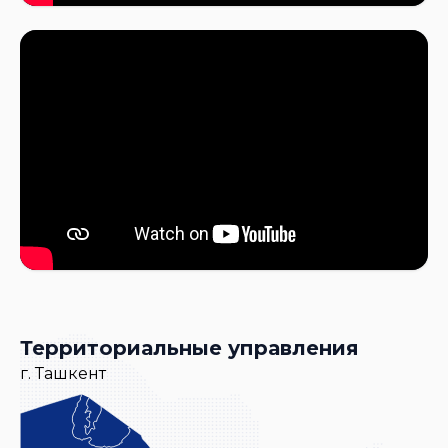
Территориальные управления
г. Ташкент