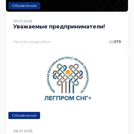
Объявления
07.01.2025
Уважаемые предприниматели!
Читать подробно
579
Объявления
06.01.2025