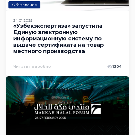
Объявления
24.01.2025
«Узбекэкспертиза» запустила
Единую электронную
информационную систему по
выдаче сертификата на товар
местного производства
Читать подробно
1304