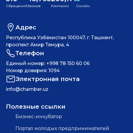
Обращений
Звонков
Компании
Онлайн
Адрес
Республика Узбекистан 100047, г. Ташкент,
проспект Амир Темура, 4
Телефон
Единый номер: +998 78 150 60 06
Номер доверия: 1094
Электронная почта
info@chamber.uz
Полезные ссылки
Бизнес-инкубатор
Портал молодых предпринимателей