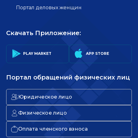
Портал деловых женщин
Скачать Приложение:
PLAY MARKET
APP STORE
Портал обращений физических лиц
Юридическое лицо
Физическое лицо
Оплата членского взноса