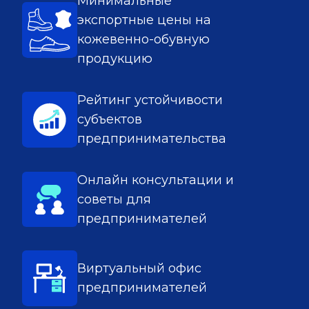
Минимальные
экспортные цены на
кожевенно-обувную
продукцию
Рейтинг устойчивости
субъектов
предпринимательства
Онлайн консультации и
советы для
предпринимателей
Виртуальный офис
предпринимателей