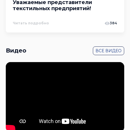
Уважаемые представители
текстильных предприятий!
Читать подробно
384
Видео
ВСЕ ВИДЕО