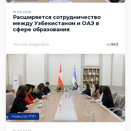
19.02.2025
Расширяется сотрудничество
между Узбекистаном и ОАЭ в
сфере образования
Читать подробно
543
Новости ТПП