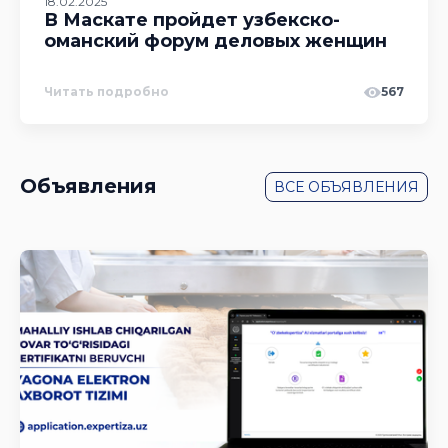
18.02.2025
В Маскате пройдет узбекско-
оманский форум деловых женщин
Читать подробно
567
Объявления
ВСЕ ОБЪЯВЛЕНИЯ