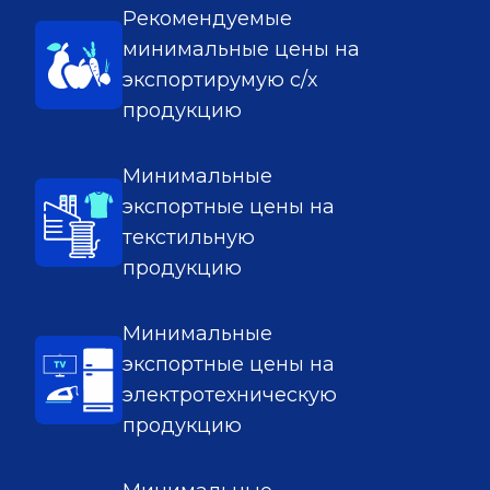
Рекомендуемые
минимальные цены на
экспортирумую с/х
продукцию
Минимальные
экспортные цены на
текстильную
продукцию
Минимальные
экспортные цены на
электротехническую
продукцию